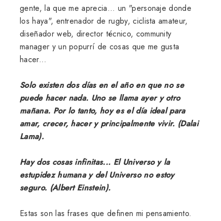
gente, la que me aprecia... un "personaje donde
los haya", entrenador de rugby, ciclista amateur,
diseñador web, director técnico, community
manager y un popurrí de cosas que me gusta
hacer...
Solo existen dos días en el año en que no se
puede hacer nada. Uno se llama ayer y otro
mañana. Por lo tanto, hoy es el día ideal para
amar, crecer, hacer y principalmente vivir. (Dalai
Lama).
Hay dos cosas infinitas... El Universo y la
estupidez humana y del Universo no estoy
seguro. (Albert Einstein).
Estas son las frases que definen mi pensamiento.