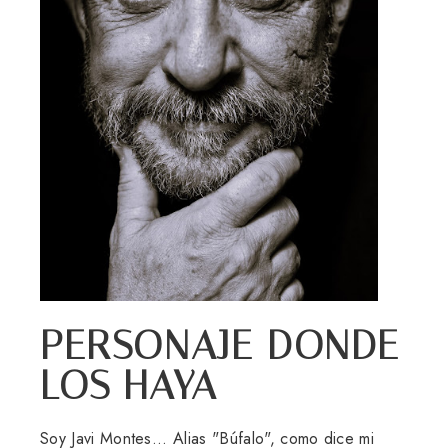
PERSONAJE DONDE
LOS HAYA
Soy Javi Montes... Alias "Búfalo", como dice mi