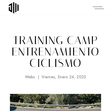
TRAINING CAMP
ENTRENAMIENTO
CICLISMO
Webs
Viernes, Enero 24, 2025