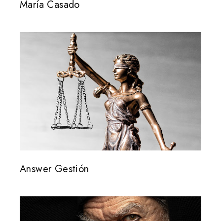
María Casado
Answer Gestión