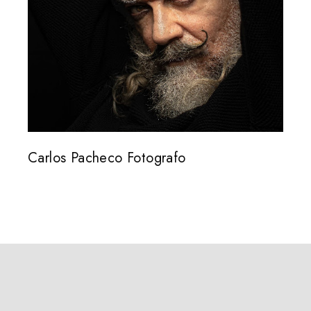
Carlos Pacheco Fotografo