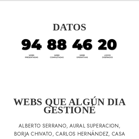
DATOS
WEBS QUE ALGÚN DIA
GESTIONÉ
ALBERTO SERRANO, AURAL SUPERACION,
BORJA CHIVATO, CARLOS HERNÁNDEZ, CASA