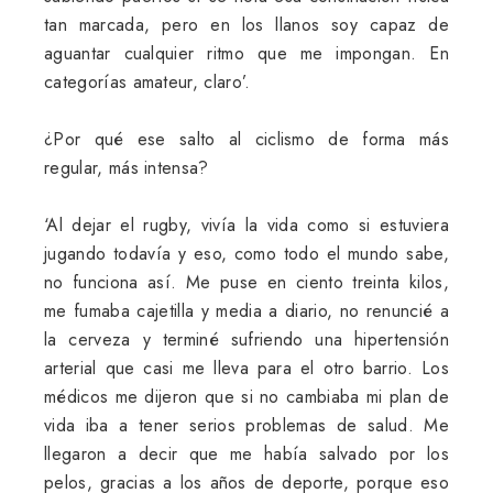
tan marcada, pero en los llanos soy capaz de
aguantar cualquier ritmo que me impongan. En
categorías amateur, claro’.
¿Por qué ese salto al ciclismo de forma más
regular, más intensa?
‘Al dejar el rugby, vivía la vida como si estuviera
jugando todavía y eso, como todo el mundo sabe,
no funciona así. Me puse en ciento treinta kilos,
me fumaba cajetilla y media a diario, no renuncié a
la cerveza y terminé sufriendo una hipertensión
arterial que casi me lleva para el otro barrio. Los
médicos me dijeron que si no cambiaba mi plan de
vida iba a tener serios problemas de salud. Me
llegaron a decir que me había salvado por los
pelos, gracias a los años de deporte, porque eso