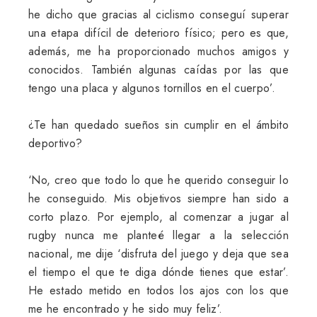
he dicho que gracias al ciclismo conseguí superar
una etapa difícil de deterioro físico; pero es que,
además, me ha proporcionado muchos amigos y
conocidos. También algunas caídas por las que
tengo una placa y algunos tornillos en el cuerpo’.
¿Te han quedado sueños sin cumplir en el ámbito
deportivo?
‘No, creo que todo lo que he querido conseguir lo
he conseguido. Mis objetivos siempre han sido a
corto plazo. Por ejemplo, al comenzar a jugar al
rugby nunca me planteé llegar a la selección
nacional, me dije ‘disfruta del juego y deja que sea
el tiempo el que te diga dónde tienes que estar’.
He estado metido en todos los ajos con los que
me he encontrado y he sido muy feliz’.