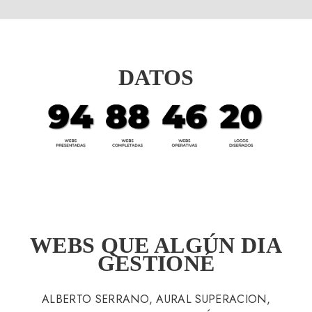
DATOS
WEBS QUE ALGÚN DIA
GESTIONÉ
ALBERTO SERRANO, AURAL SUPERACION,