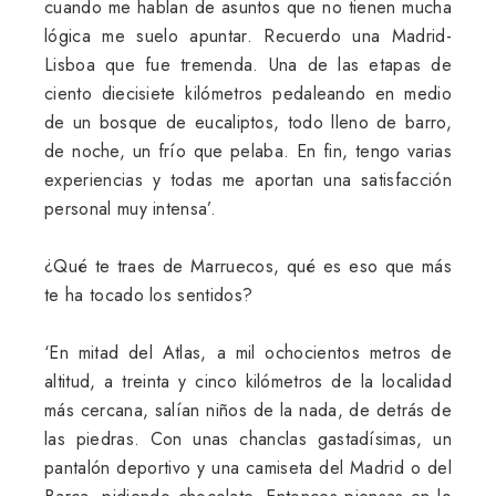
cuando me hablan de asuntos que no tienen mucha
lógica me suelo apuntar. Recuerdo una Madrid-
Lisboa que fue tremenda. Una de las etapas de
ciento diecisiete kilómetros pedaleando en medio
de un bosque de eucaliptos, todo lleno de barro,
de noche, un frío que pelaba. En fin, tengo varias
experiencias y todas me aportan una satisfacción
personal muy intensa’.
¿Qué te traes de Marruecos, qué es eso que más
te ha tocado los sentidos?
‘En mitad del Atlas, a mil ochocientos metros de
altitud, a treinta y cinco kilómetros de la localidad
más cercana, salían niños de la nada, de detrás de
las piedras. Con unas chanclas gastadísimas, un
pantalón deportivo y una camiseta del Madrid o del