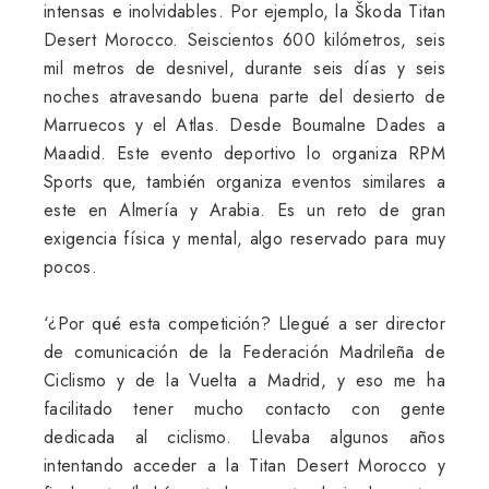
intensas e inolvidables. Por ejemplo, la Škoda Titan
Desert Morocco. Seiscientos 600 kilómetros, seis
mil metros de desnivel, durante seis días y seis
noches atravesando buena parte del desierto de
Marruecos y el Atlas. Desde Boumalne Dades a
Maadid. Este evento deportivo lo organiza RPM
Sports que, también organiza eventos similares a
este en Almería y Arabia. Es un reto de gran
exigencia física y mental, algo reservado para muy
pocos.
‘¿Por qué esta competición? Llegué a ser director
de comunicación de la Federación Madrileña de
Ciclismo y de la Vuelta a Madrid, y eso me ha
facilitado tener mucho contacto con gente
dedicada al ciclismo. Llevaba algunos años
intentando acceder a la Titan Desert Morocco y