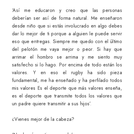
‘Así me educaron y creo que las personas
deberían ser así de forma natural. Me enseñaron
desde niño que si estás involucrado en algo debes
dar lo mejor de ti porque a alguien le puede servir
eso que entregas. Siempre me quedo con el último
del pelotón me vaya mejor o peor. Si hay que
arrimar el hombro se arrima y me siento muy
satisfecho si lo hago. Por encima de todo están los
valores. Y en eso el rugby ha sido pieza
fundamental, me ha enseñado y ha perfilado todos
mis valores Es el deporte que más valores enseña,
es el deporte que transmite todos los valores que
un padre quiere transmitir a sus hijos’.
¿Vienes mejor de la cabeza?