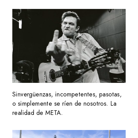
Sinvergüenzas, incompetentes, pasotas,
o simplemente se ríen de nosotros. La
realidad de META.