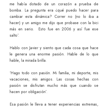
me había dotado de un corazón a prueba de
bomba. La pregunta era ¿qué puedo hacer para
cambiar esta dinámica? Correr no (no lo iba a
hacer) y un amigo me dijo que probase con la bici
más en serio. Esto fue en 2006 y así fue ese
salto’.
Hablo con Javier y siento que cada cosa que hace
le genera una enorme pasión. Hable de lo que
hable, la mirada brilla.
‘Hago todo con pasión. Mi familia, mi deporte, mis
vacaciones, mis amigos. Las cosas hechas con
pasión se disfrutan mucho más que cuando se
hacen por obligación’.
Esa pasión le lleva a tener experiencias extremas,