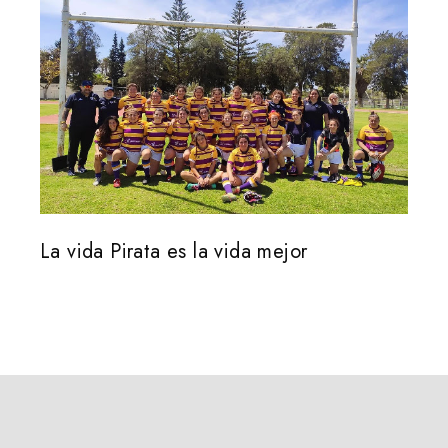
La vida Pirata es la vida mejor