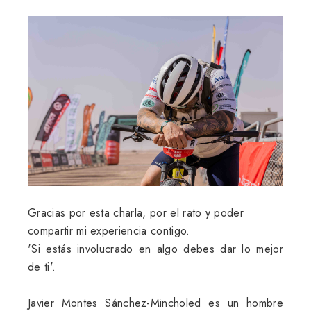
Gracias por esta charla, por el rato y poder
compartir mi experiencia contigo.
'Si estás involucrado en algo debes dar lo mejor
de ti'.
Javier Montes Sánchez-Mincholed es un hombre