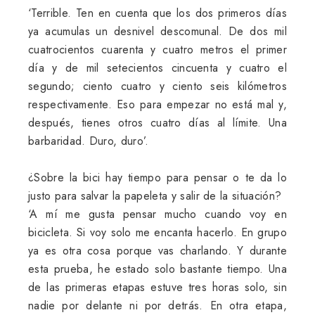
‘Terrible. Ten en cuenta que los dos primeros días
ya acumulas un desnivel descomunal. De dos mil
cuatrocientos cuarenta y cuatro metros el primer
día y de mil setecientos cincuenta y cuatro el
segundo; ciento cuatro y ciento seis kilómetros
respectivamente. Eso para empezar no está mal y,
después, tienes otros cuatro días al límite. Una
barbaridad. Duro, duro’.
¿Sobre la bici hay tiempo para pensar o te da lo
justo para salvar la papeleta y salir de la situación?
‘A mí me gusta pensar mucho cuando voy en
bicicleta. Si voy solo me encanta hacerlo. En grupo
ya es otra cosa porque vas charlando. Y durante
esta prueba, he estado solo bastante tiempo. Una
de las primeras etapas estuve tres horas solo, sin
nadie por delante ni por detrás. En otra etapa,