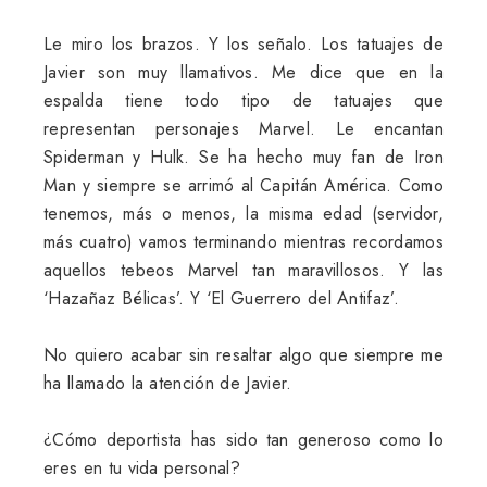
Le miro los brazos. Y los señalo. Los tatuajes de
Javier son muy llamativos. Me dice que en la
espalda tiene todo tipo de tatuajes que
representan personajes Marvel. Le encantan
Spiderman y Hulk. Se ha hecho muy fan de Iron
Man y siempre se arrimó al Capitán América. Como
tenemos, más o menos, la misma edad (servidor,
más cuatro) vamos terminando mientras recordamos
aquellos tebeos Marvel tan maravillosos. Y las
‘Hazañaz Bélicas’. Y ‘El Guerrero del Antifaz’.
No quiero acabar sin resaltar algo que siempre me
ha llamado la atención de Javier.
¿Cómo deportista has sido tan generoso como lo
eres en tu vida personal?