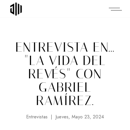
ENTREVISTA EN...
"LA VIDA DEL
REVÉS" CON
GABRIEL
RAMÍREZ.
Entrevistas
Jueves, Mayo 23, 2024