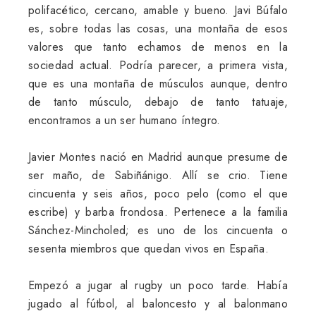
polifacético, cercano, amable y bueno. Javi Búfalo
es, sobre todas las cosas, una montaña de esos
valores que tanto echamos de menos en la
sociedad actual. Podría parecer, a primera vista,
que es una montaña de músculos aunque, dentro
de tanto músculo, debajo de tanto tatuaje,
encontramos a un ser humano íntegro.
Javier Montes nació en Madrid aunque presume de
ser maño, de Sabiñánigo. Allí se crio. Tiene
cincuenta y seis años, poco pelo (como el que
escribe) y barba frondosa. Pertenece a la familia
Sánchez-Mincholed; es uno de los cincuenta o
sesenta miembros que quedan vivos en España.
Empezó a jugar al rugby un poco tarde. Había
jugado al fútbol, al baloncesto y al balonmano