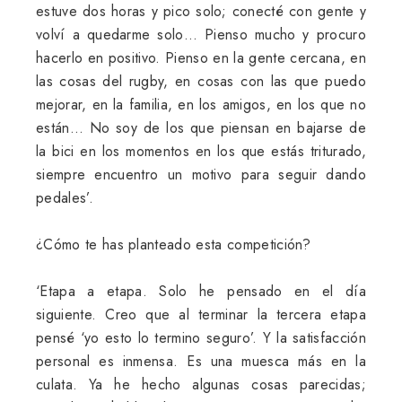
estuve dos horas y pico solo; conecté con gente y
volví a quedarme solo… Pienso mucho y procuro
hacerlo en positivo. Pienso en la gente cercana, en
las cosas del rugby, en cosas con las que puedo
mejorar, en la familia, en los amigos, en los que no
están… No soy de los que piensan en bajarse de
la bici en los momentos en los que estás triturado,
siempre encuentro un motivo para seguir dando
pedales’.
¿Cómo te has planteado esta competición?
‘Etapa a etapa. Solo he pensado en el día
siguiente. Creo que al terminar la tercera etapa
pensé ‘yo esto lo termino seguro’. Y la satisfacción
personal es inmensa. Es una muesca más en la
culata. Ya he hecho algunas cosas parecidas;