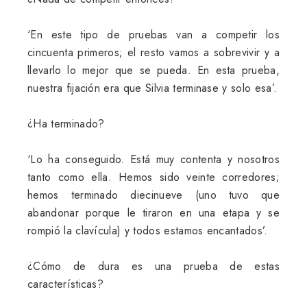
‘En este tipo de pruebas van a competir los
cincuenta primeros; el resto vamos a sobrevivir y a
llevarlo lo mejor que se pueda. En esta prueba,
nuestra fijación era que Silvia terminase y solo esa’.
¿Ha terminado?
‘Lo ha conseguido. Está muy contenta y nosotros
tanto como ella. Hemos sido veinte corredores;
hemos terminado diecinueve (uno tuvo que
abandonar porque le tiraron en una etapa y se
rompió la clavícula) y todos estamos encantados’.
¿Cómo de dura es una prueba de estas
características?