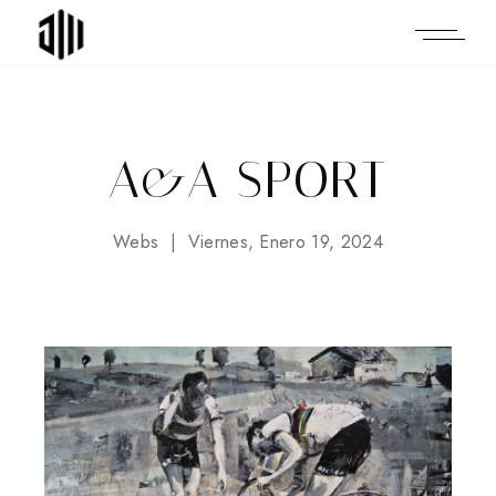
A&A SPORT
Webs
Viernes, Enero 19, 2024