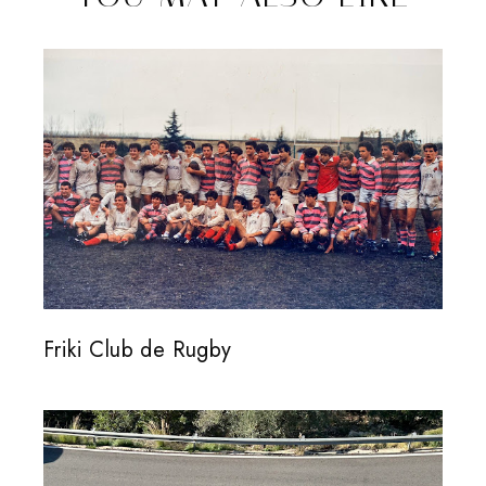
Friki Club de Rugby