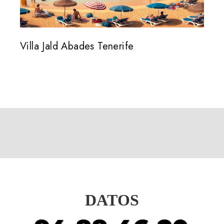
Villa Jald Abades Tenerife
DATOS