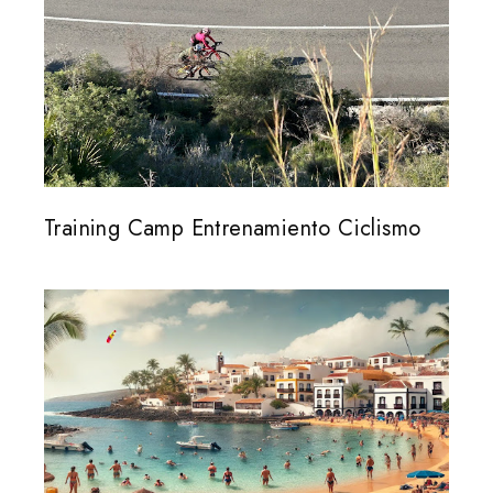
Training Camp Entrenamiento Ciclismo